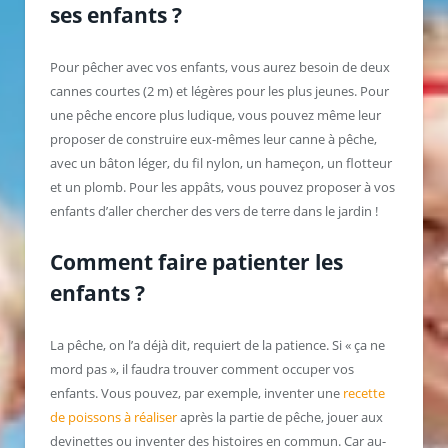
ses enfants ?
Pour pêcher avec vos enfants, vous aurez besoin de deux
cannes courtes (2 m) et légères pour les plus jeunes. Pour
une pêche encore plus ludique, vous pouvez même leur
proposer de construire eux-mêmes leur canne à pêche,
avec un bâton léger, du fil nylon, un hameçon, un flotteur
et un plomb. Pour les appâts, vous pouvez proposer à vos
enfants d’aller chercher des vers de terre dans le jardin !
Comment faire patienter les
enfants ?
La pêche, on l’a déjà dit, requiert de la patience. Si « ça ne
mord pas », il faudra trouver comment occuper vos
enfants. Vous pouvez, par exemple, inventer une
recette
de poissons à réaliser
après la partie de pêche, jouer aux
devinettes ou inventer des histoires en commun. Car au-