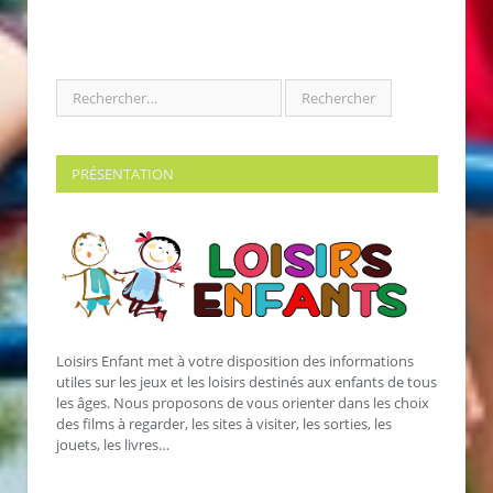
PRÉSENTATION
Loisirs Enfant met à votre disposition des informations
utiles sur les jeux et les loisirs destinés aux enfants de tous
les âges. Nous proposons de vous orienter dans les choix
des films à regarder, les sites à visiter, les sorties, les
jouets, les livres…