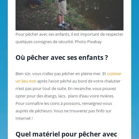
Pour pêcher avec ses enfants, il est important de respecter
quelques consignes de sécurité. Photo Pixabay
Où pêcher avec ses enfants ?
Bien sûr, vous n’allez pas pêcher en pleine mer. Et
cuisiner
un lieu noir
après l’avoir pêché au bord de votre chalutier
n’est pas pour tout de suite. En revanche, vous pouvez
opter pour des étangs, lacs, plans d’eau voire rivières.
Pour connaître les coins à poissons, renseignez-vous
auprès de pêcheurs. Vous ne trouverez pas l’info sur
Internet !
Quel matériel pour pêcher avec