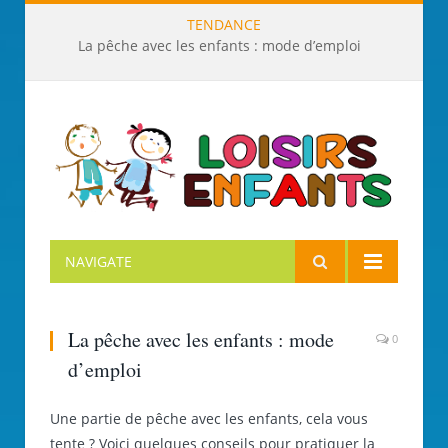
TENDANCE
La pêche avec les enfants : mode d’emploi
NAVIGATE
La pêche avec les enfants : mode
0
d’emploi
Une partie de pêche avec les enfants, cela vous
tente ? Voici quelques conseils pour pratiquer la