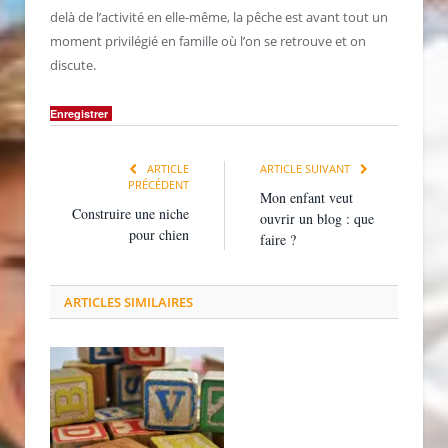
delà de l’activité en elle-même, la pêche est avant tout un
moment privilégié en famille où l’on se retrouve et on
discute.
Enregistrer
ARTICLE
ARTICLE SUIVANT
PRÉCÉDENT
Mon enfant veut
Construire une niche
ouvrir un blog : que
pour chien
faire ?
ARTICLES SIMILAIRES