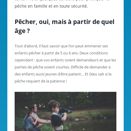
pêche en famille et en toute sécurité.
Pêcher, oui, mais à partir de quel
âge ?
Tout d’abord, il faut savoir que l’on peut emmener ses
enfants pêcher à partir de 5 ou 6 ans. Deux conditions
cependant : que vos enfants soient demandeurs et que les
parties de pêche soient courtes. Difficile de demander à
des enfants aussi jeunes d’être patient… Et Dieu sait si la
pêche requiert de la patience !