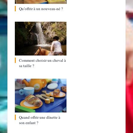
Qu’offrir à un nouveau-né ?
Comment choisir un cheval à
sa taille ?
Quand offrir une dînette à
son enfant ?