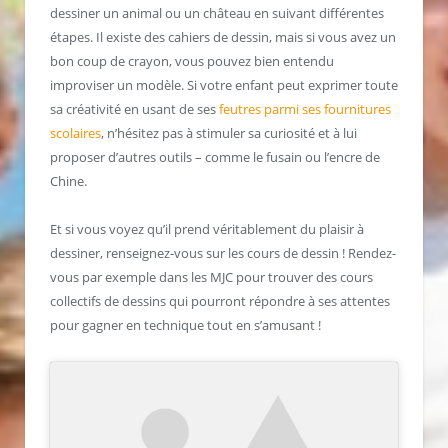
dessiner un animal ou un château en suivant différentes
étapes. Il existe des cahiers de dessin, mais si vous avez un
bon coup de crayon, vous pouvez bien entendu
improviser un modèle. Si votre enfant peut exprimer toute
sa créativité en usant de ses
feutres parmi ses fournitures
scolaires
, n’hésitez pas à stimuler sa curiosité et à lui
proposer d’autres outils – comme le fusain ou l’encre de
Chine.
Et si vous voyez qu’il prend véritablement du plaisir à
dessiner, renseignez-vous sur les cours de dessin ! Rendez-
vous par exemple dans les MJC pour trouver des cours
collectifs de dessins qui pourront répondre à ses attentes
pour gagner en technique tout en s’amusant !