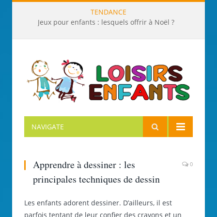
TENDANCE
Jeux pour enfants : lesquels offrir à Noël ?
NAVIGATE
Apprendre à dessiner : les
0
principales techniques de dessin
Les enfants adorent dessiner. D’ailleurs, il est
parfois tentant de leur confier des crayons et un