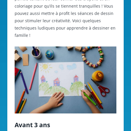
coloriage pour qu’ils se tiennent tranquilles ! Vous
pouvez aussi mettre à profit les séances de dessin
pour stimuler leur créativité. Voici quelques
techniques ludiques pour apprendre à dessiner en
famille !
Avant 3 ans