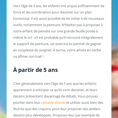
Vers l’âge de 3 ans, les enfants ont acquis suffisamment de
force et de coordination pour dessiner sur un plan
horizontal. Il est aussi possible de les initier à de nouveaux
outils, notamment la peinture. N’hésitez pas à proposer à
votre enfant de peindre sur une grande feuille posée à
même le sol : s’il est probable qu’il recouvre intégralement
le support de peinture, cet exercice lui permet de gagner
en souplesse du poignet. À terme, votre artiste en herbe
va affiner son trait !
À partir de 5 ans
C’est généralement vers l’âge de 5 ans que les enfants
apprennent à anticiper ce qu’ils vont dessiner, et leurs
dessins présentent davantage de détails. Vous pouvez
piocher dans leur
cartable d’école
et utiliser aussi bien des
feutres que des crayons, pour leur proposer des ateliers
dessins plus développés. Proposez-leur par exemple de