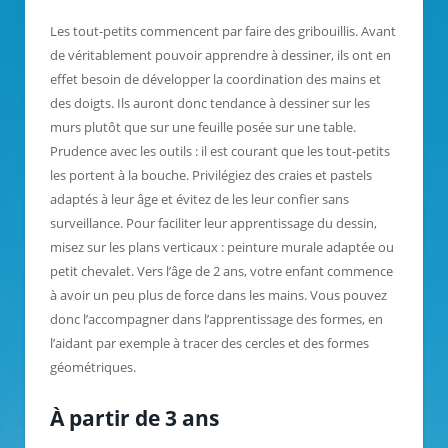
Les tout-petits commencent par faire des gribouillis. Avant
de véritablement pouvoir apprendre à dessiner, ils ont en
effet besoin de développer la coordination des mains et
des doigts. Ils auront donc tendance à dessiner sur les
murs plutôt que sur une feuille posée sur une table.
Prudence avec les outils : il est courant que les tout-petits
les portent à la bouche. Privilégiez des craies et pastels
adaptés à leur âge et évitez de les leur confier sans
surveillance. Pour faciliter leur apprentissage du dessin,
misez sur les plans verticaux : peinture murale adaptée ou
petit chevalet. Vers l’âge de 2 ans, votre enfant commence
à avoir un peu plus de force dans les mains. Vous pouvez
donc l’accompagner dans l’apprentissage des formes, en
l’aidant par exemple à tracer des cercles et des formes
géométriques.
À partir de 3 ans