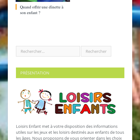
Quand offrir une dînette à
son enfant ?
PRÉSENTATION
Loisirs Enfant met à votre disposition des informations
utiles sur les jeux et les loisirs destinés aux enfants de tous
les âges. Nous proposons de vous orienter dans les choix