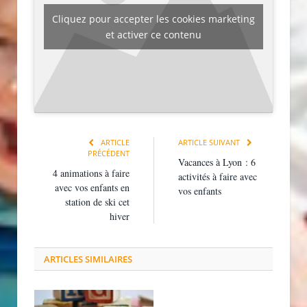
Cliquez pour accepter les cookies marketing
et activer ce contenu
ARTICLE
ARTICLE SUIVANT
PRÉCÉDENT
Vacances à Lyon : 6
4 animations à faire
activités à faire avec
avec vos enfants en
vos enfants
station de ski cet
hiver
ARTICLES SIMILAIRES