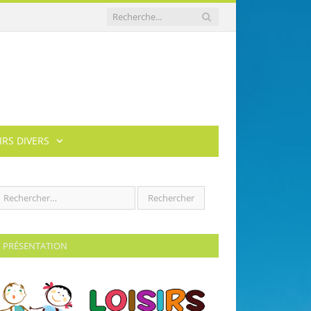
IRS DIVERS
PRÉSENTATION