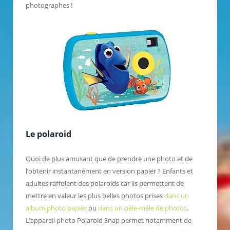
photographes !
Le polaroid
Quoi de plus amusant que de prendre une photo et de
l’obtenir instantanément en version papier ? Enfants et
adultes raffolent des polaroids car ils permettent de
mettre en valeur les plus belles photos prises
dans un
album photo papier
ou
dans un pêle-mêle de photos
.
L’appareil photo Polaroid Snap permet notamment de