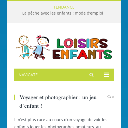
TENDANCE
La pêche avec les enfants : mode d’emploi
NAVIGATE
Voyager et photographier : un jeu
0
d’enfant !
Il n’est plus rare au cours d’un voyage de voir les
enfants jouer les photographes amateurs, au