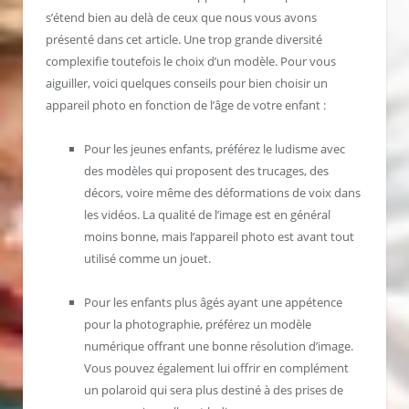
s’étend bien au delà de ceux que nous vous avons
présenté dans cet article. Une trop grande diversité
complexifie toutefois le choix d’un modèle. Pour vous
aiguiller, voici quelques conseils pour bien choisir un
appareil photo en fonction de l’âge de votre enfant :
Pour les jeunes enfants, préférez le ludisme avec
des modèles qui proposent des trucages, des
décors, voire même des déformations de voix dans
les vidéos. La qualité de l’image est en général
moins bonne, mais l’appareil photo est avant tout
utilisé comme un jouet.
Pour les enfants plus âgés ayant une appétence
pour la photographie, préférez un modèle
numérique offrant une bonne résolution d’image.
Vous pouvez également lui offrir en complément
un polaroid qui sera plus destiné à des prises de