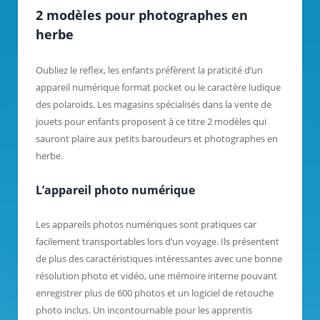
2 modèles pour photographes en
herbe
Oubliez le reflex, les enfants préfèrent la praticité d’un
appareil numérique format pocket ou le caractère ludique
des polaroids. Les magasins spécialisés dans la vente de
jouets pour enfants proposent à ce titre 2 modèles qui
sauront plaire aux petits baroudeurs et photographes en
herbe.
L’appareil photo numérique
Les appareils photos numériques sont pratiques car
facilement transportables lors d’un voyage. Ils présentent
de plus des caractéristiques intéressantes avec une bonne
résolution photo et vidéo, une mémoire interne pouvant
enregistrer plus de 600 photos et un logiciel de retouche
photo inclus. Un incontournable pour les apprentis