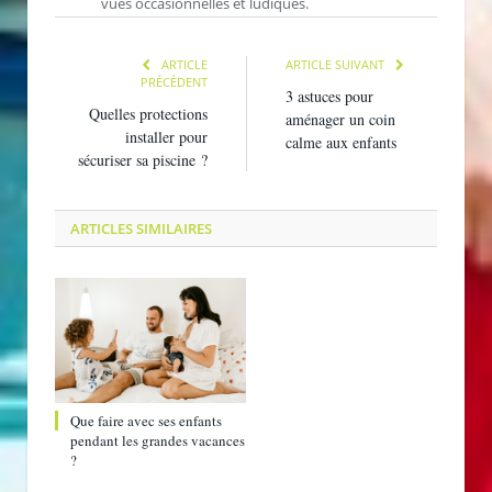
vues occasionnelles et ludiques.
ARTICLE
ARTICLE SUIVANT
PRÉCÉDENT
3 astuces pour
Quelles protections
aménager un coin
installer pour
calme aux enfants
sécuriser sa piscine ?
ARTICLES SIMILAIRES
Que faire avec ses enfants
pendant les grandes vacances
?