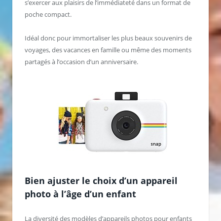
s’exercer aux plaisirs de l’immédiateté dans un format de
poche compact.
Idéal donc pour immortaliser les plus beaux souvenirs de
voyages, des vacances en famille ou même des moments
partagés à l’occasion d’un anniversaire.
Bien ajuster le choix d’un appareil
photo à l’âge d’un enfant
La diversité des modèles d’appareils photos pour enfants