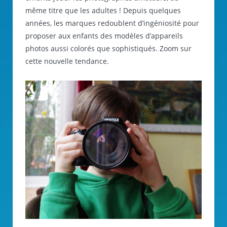
même titre que les adultes ! Depuis quelques
années, les marques redoublent d’ingéniosité pour
proposer aux enfants des modèles d’appareils
photos aussi colorés que sophistiqués. Zoom sur
cette nouvelle tendance.