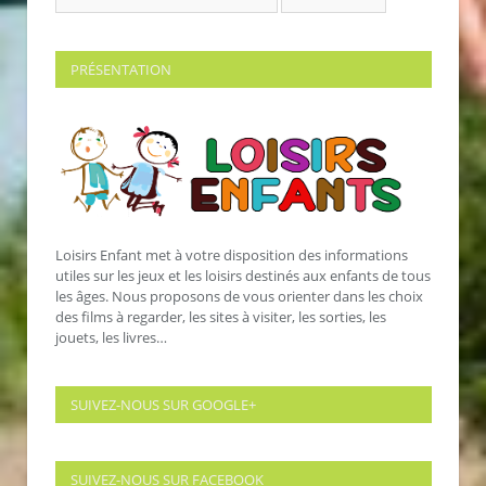
PRÉSENTATION
Loisirs Enfant met à votre disposition des informations
utiles sur les jeux et les loisirs destinés aux enfants de tous
les âges. Nous proposons de vous orienter dans les choix
des films à regarder, les sites à visiter, les sorties, les
jouets, les livres…
SUIVEZ-NOUS SUR GOOGLE+
SUIVEZ-NOUS SUR FACEBOOK