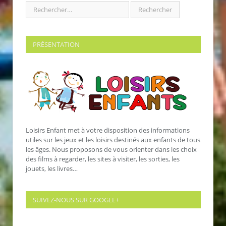
PRÉSENTATION
Loisirs Enfant met à votre disposition des informations
utiles sur les jeux et les loisirs destinés aux enfants de tous
les âges. Nous proposons de vous orienter dans les choix
des films à regarder, les sites à visiter, les sorties, les
jouets, les livres…
SUIVEZ-NOUS SUR GOOGLE+