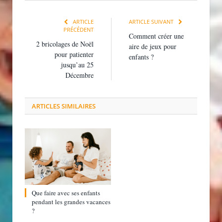
ARTICLE
ARTICLE SUIVANT
PRÉCÉDENT
Comment créer une
2 bricolages de Noël
aire de jeux pour
pour patienter
enfants ?
jusqu’au 25
Décembre
ARTICLES SIMILAIRES
Que faire avec ses enfants
pendant les grandes vacances
?