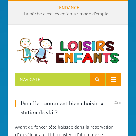
TENDANCE
La pêche avec les enfants : mode d’emploi
NAVIGATE
Famille : comment bien choisir sa
0
station de ski ?
Avant de foncer tête baissée dans la réservation
d’un séjour au ski, il convient d’abord de se