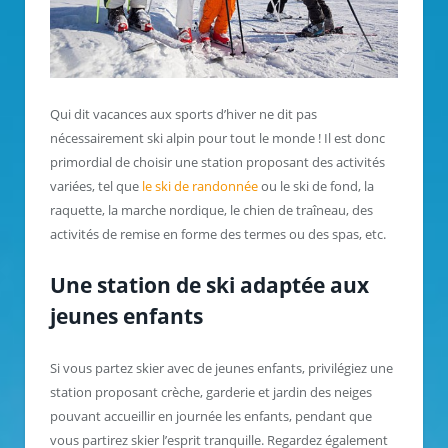
Qui dit vacances aux sports d’hiver ne dit pas
nécessairement ski alpin pour tout le monde ! Il est donc
primordial de choisir une station proposant des activités
variées, tel que
le ski de randonnée
ou le ski de fond, la
raquette, la marche nordique, le chien de traîneau, des
activités de remise en forme des termes ou des spas, etc.
Une station de ski adaptée aux
jeunes enfants
Si vous partez skier avec de jeunes enfants, privilégiez une
station proposant crèche, garderie et jardin des neiges
pouvant accueillir en journée les enfants, pendant que
vous partirez skier l’esprit tranquille. Regardez également