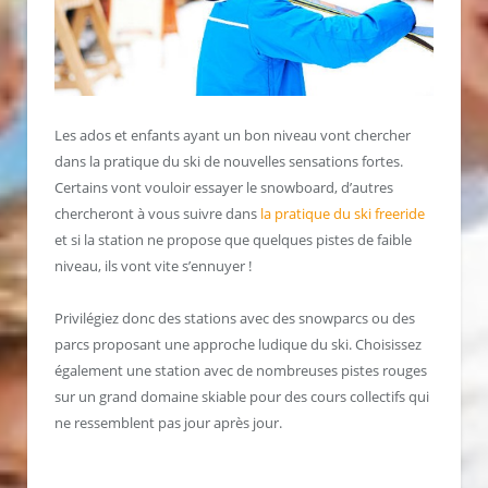
Les ados et enfants ayant un bon niveau vont chercher
dans la pratique du ski de nouvelles sensations fortes.
Certains vont vouloir essayer le snowboard, d’autres
chercheront à vous suivre dans
la pratique du ski freeride
et si la station ne propose que quelques pistes de faible
niveau, ils vont vite s’ennuyer !
Privilégiez donc des stations avec des snowparcs ou des
parcs proposant une approche ludique du ski. Choisissez
également une station avec de nombreuses pistes rouges
sur un grand domaine skiable pour des cours collectifs qui
ne ressemblent pas jour après jour.