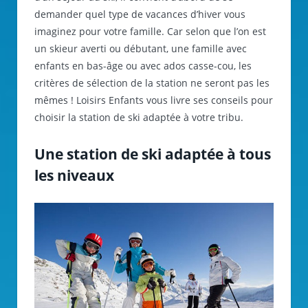
demander quel type de vacances d’hiver vous
imaginez pour votre famille. Car selon que l’on est
un skieur averti ou débutant, une famille avec
enfants en bas-âge ou avec ados casse-cou, les
critères de sélection de la station ne seront pas les
mêmes ! Loisirs Enfants vous livre ses conseils pour
choisir la station de ski adaptée à votre tribu.
Une station de ski adaptée à tous
les niveaux