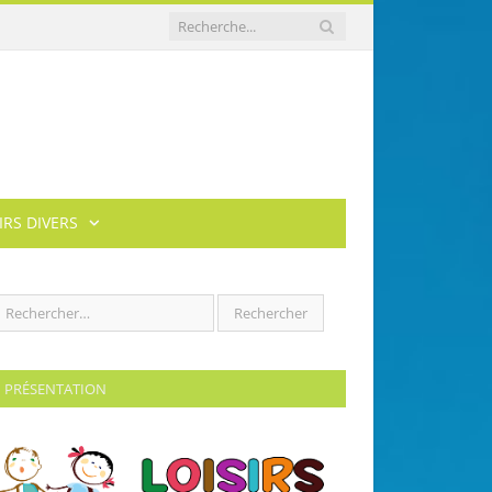
IRS DIVERS
PRÉSENTATION