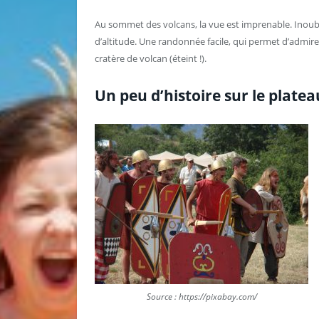
Au sommet des volcans, la vue est imprenable. Inou
d’altitude. Une randonnée facile, qui permet d’admire
cratère de volcan (éteint !).
Un peu d’histoire sur le plate
Source : https://pixabay.com/