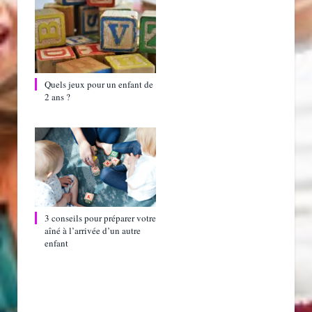
Quels jeux pour un enfant de
2 ans ?
3 conseils pour préparer votre
aîné à l’arrivée d’un autre
enfant