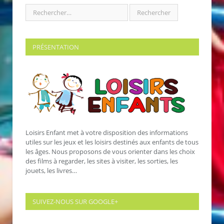
PRÉSENTATION
Loisirs Enfant met à votre disposition des informations
utiles sur les jeux et les loisirs destinés aux enfants de tous
les âges. Nous proposons de vous orienter dans les choix
des films à regarder, les sites à visiter, les sorties, les
jouets, les livres…
SUIVEZ-NOUS SUR GOOGLE+