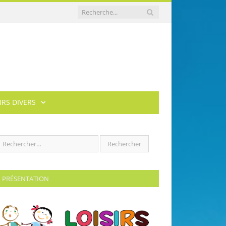
IRS DIVERS
PRÉSENTATION