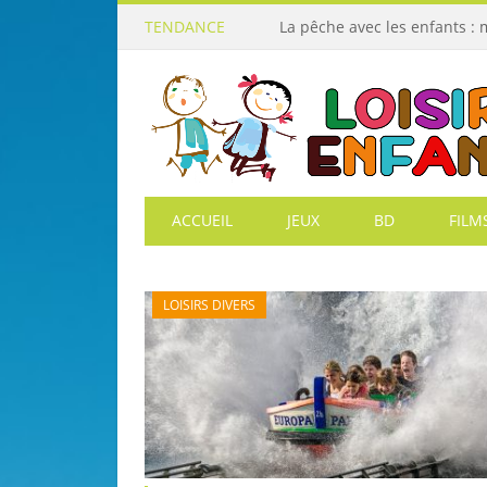
TENDANCE
La pêche avec les enfants :
ACCUEIL
JEUX
BD
FILM
LOISIRS DIVERS